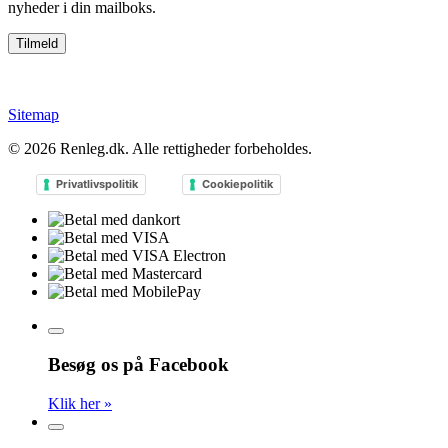
nyheder i din mailboks.
Sitemap
© 2026
Renleg.dk
. Alle rettigheder forbeholdes.
Privatlivspolitik
Cookiepolitik
Besøg os på Facebook
Klik her »