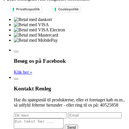
Privatlivspolitik
Cookiepolitik
Besøg os på Facebook
Klik her »
Kontakt Renleg
Har du spørgsmål til produkterne, eller et foretaget køb m.m.,
så udfyld felterne herunder - eller ring til os på: 40525858
Send