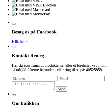
Besøg os på Facebook
Klik her »
Kontakt Renleg
Har du spørgsmål til produkterne, eller et foretaget køb m.m.,
så udfyld felterne herunder - eller ring til os på: 40525858
Send
Om butikken