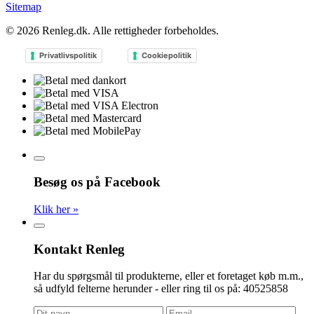
Sitemap
© 2026
Renleg.dk
. Alle rettigheder forbeholdes.
Privatlivspolitik
Cookiepolitik
Besøg os på Facebook
Klik her »
Kontakt Renleg
Har du spørgsmål til produkterne, eller et foretaget køb m.m.,
så udfyld felterne herunder - eller ring til os på: 40525858