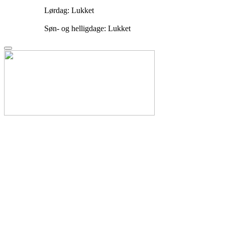
Lørdag: Lukket
Søn- og helligdage: Lukket