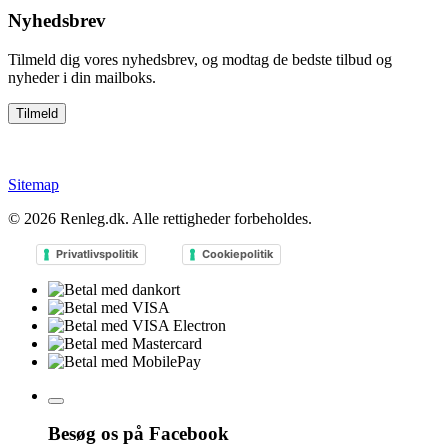
Nyhedsbrev
Tilmeld dig vores nyhedsbrev, og modtag de bedste tilbud og
nyheder i din mailboks.
Sitemap
© 2026
Renleg.dk
. Alle rettigheder forbeholdes.
Privatlivspolitik
Cookiepolitik
Besøg os på Facebook