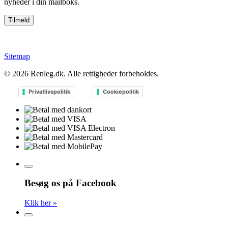
nyheder i din mailboks.
Sitemap
© 2026
Renleg.dk
. Alle rettigheder forbeholdes.
Privatlivspolitik
Cookiepolitik
Besøg os på Facebook
Klik her »