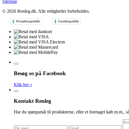
Sitemap
© 2026
Renleg.dk
. Alle rettigheder forbeholdes.
Privatlivspolitik
Cookiepolitik
Besøg os på Facebook
Klik her »
Kontakt Renleg
Har du spørgsmål til produkterne, eller et foretaget køb m.m., så