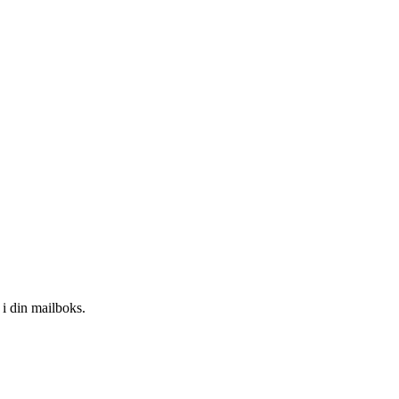
i din mailboks.