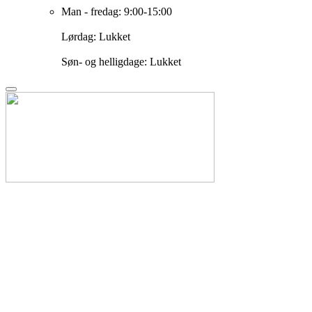
Man - fredag: 9:00-15:00
Lørdag: Lukket
Søn- og helligdage: Lukket