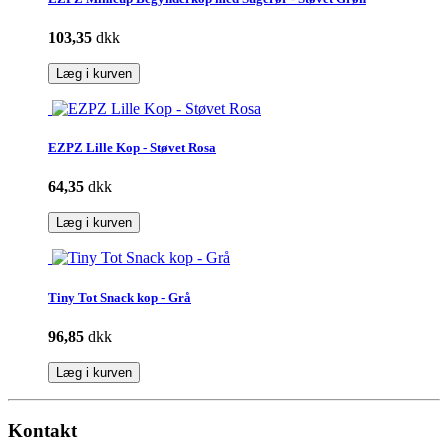
103,35
dkk
Læg i kurven
EZPZ Lille Kop - Støvet Rosa
64,35
dkk
Læg i kurven
Tiny Tot Snack kop - Grå
96,85
dkk
Læg i kurven
Kontakt