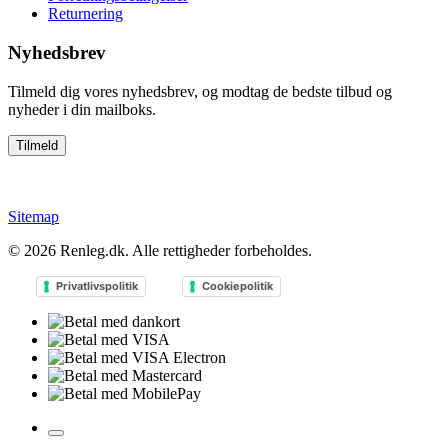
Returnering
Nyhedsbrev
Tilmeld dig vores nyhedsbrev, og modtag de bedste tilbud og
nyheder i din mailboks.
Sitemap
© 2026
Renleg.dk
. Alle rettigheder forbeholdes.
Privatlivspolitik
Cookiepolitik