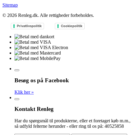
Sitemap
© 2026
Renleg.dk
. Alle rettigheder forbeholdes.
Privatlivspolitik
Cookiepolitik
Besøg os på Facebook
Klik her »
Kontakt Renleg
Har du spørgsmål til produkterne, eller et foretaget køb m.m.,
så udfyld felterne herunder - eller ring til os på: 40525858