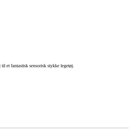
il et fantastisk sensorisk stykke legetøj.