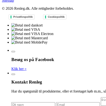
Sitemap
© 2026
Renleg.dk
. Alle rettigheder forbeholdes.
Privatlivspolitik
Cookiepolitik
Besøg os på Facebook
Klik her »
Kontakt Renleg
Har du spørgsmål til produkterne, eller et foretaget køb m.m., så