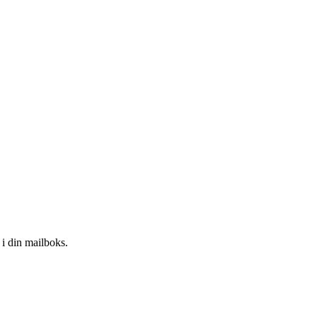
i din mailboks.