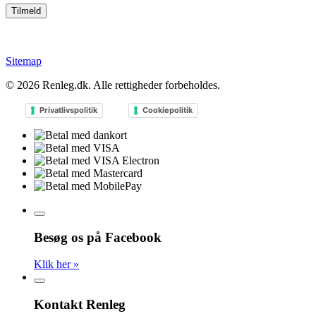
Sitemap
© 2026
Renleg.dk
. Alle rettigheder forbeholdes.
Privatlivspolitik
Cookiepolitik
Besøg os på Facebook
Klik her »
Kontakt Renleg