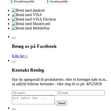
Privatlivspolitik
Cookiepolitik
Besøg os på Facebook
Klik her »
Kontakt Renleg
Har du spørgsmål til produkterne, eller et foretaget køb m.m.,
så udfyld felterne herunder - eller ring til os på: 40525858
Send