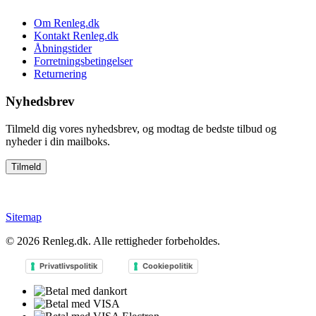
Om Renleg.dk
Kontakt Renleg.dk
Åbningstider
Forretningsbetingelser
Returnering
Nyhedsbrev
Tilmeld dig vores nyhedsbrev, og modtag de bedste tilbud og
nyheder i din mailboks.
Sitemap
© 2026
Renleg.dk
. Alle rettigheder forbeholdes.
Privatlivspolitik
Cookiepolitik