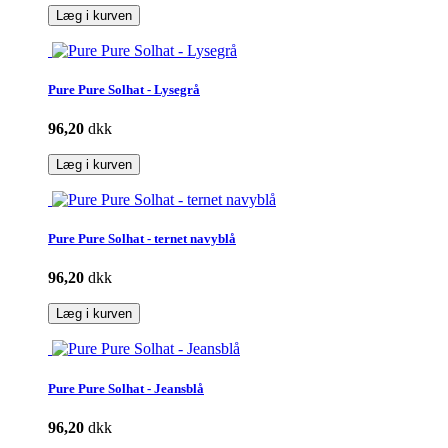
Læg i kurven
Pure Pure Solhat - Lysegrå
96,20
dkk
Læg i kurven
Pure Pure Solhat - ternet navyblå
96,20
dkk
Læg i kurven
Pure Pure Solhat - Jeansblå
96,20
dkk