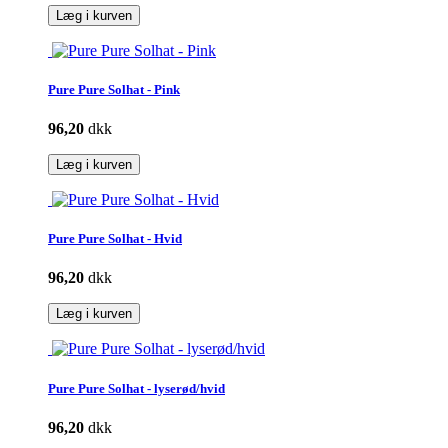
Læg i kurven
Pure Pure Solhat - Pink
96,20
dkk
Læg i kurven
Pure Pure Solhat - Hvid
96,20
dkk
Læg i kurven
Pure Pure Solhat - lyserød/hvid
96,20
dkk