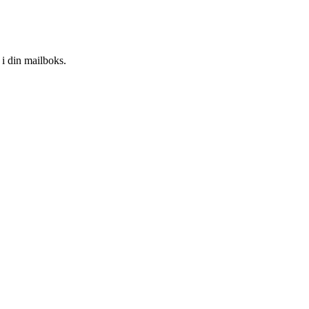
i din mailboks.