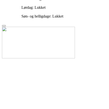
Lørdag: Lukket
Søn- og helligdage: Lukket