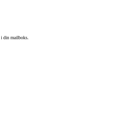
i din mailboks.