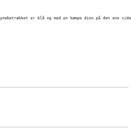
ynebetrækket er blå og med en kæmpe dino på den ene side