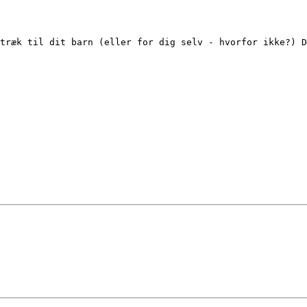
træk til dit barn (eller for dig selv - hvorfor ikke?) D