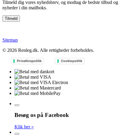
Tilmeld dig vores nyhedsbrev, og modtag de bedste tilbud og
nyheder i din mailboks.
Sitemap
© 2026
Renleg.dk
. Alle rettigheder forbeholdes.
Privatlivspolitik
Cookiepolitik
Besøg os på Facebook
Klik her »