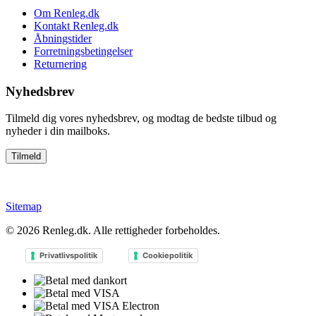
Om Renleg.dk
Kontakt Renleg.dk
Åbningstider
Forretningsbetingelser
Returnering
Nyhedsbrev
Tilmeld dig vores nyhedsbrev, og modtag de bedste tilbud og
nyheder i din mailboks.
Sitemap
© 2026
Renleg.dk
. Alle rettigheder forbeholdes.
Privatlivspolitik
Cookiepolitik