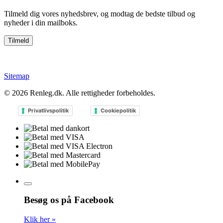
Tilmeld dig vores nyhedsbrev, og modtag de bedste tilbud og
nyheder i din mailboks.
Sitemap
© 2026
Renleg.dk
. Alle rettigheder forbeholdes.
Privatlivspolitik
Cookiepolitik
Besøg os på Facebook
Klik her »