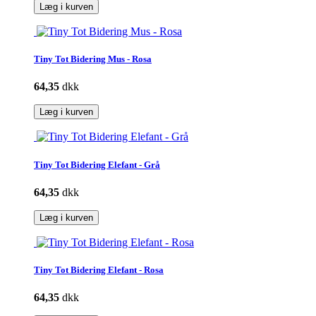
Læg i kurven
Tiny Tot Bidering Mus - Rosa
64,35
dkk
Læg i kurven
Tiny Tot Bidering Elefant - Grå
64,35
dkk
Læg i kurven
Tiny Tot Bidering Elefant - Rosa
64,35
dkk