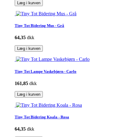
Læg i kurven
Tiny Tot Bidering Mus - Grå
64,35
dkk
Læg i kurven
Tiny Tot Lampe Vaskebjørn - Carlo
161,85
dkk
Læg i kurven
Tiny Tot Bidering Koala - Rosa
64,35
dkk